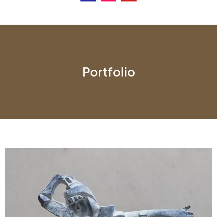
Portfolio