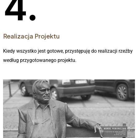
4.
Realizacja Projektu
Kiedy wszystko jest gotowe, przystępuję do realizacji rzeźby
według przygotowanego projektu.