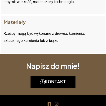
innymi: wielkość, materiał czy technologia.
Materiały
Rzeźby mogą być wykonane z drewna, kamienia,
sztucznego kamienia lub z brązu.
Napisz do mnie!
KONTAKT