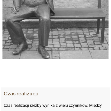
Czas realizacji
Czas realizacji rzeźby wynika z wielu czynników. Między