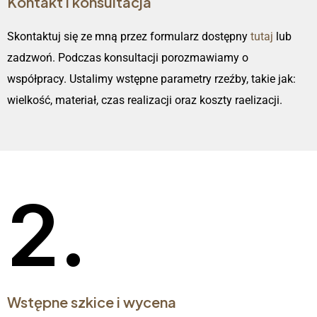
Kontakt i konsultacja
Skontaktuj się ze mną przez formularz dostępny
tutaj
lub
zadzwoń. Podczas konsultacji porozmawiamy o
współpracy. Ustalimy wstępne parametry rzeźby, takie jak:
wielkość, materiał, czas realizacji oraz koszty raelizacji.
2.
Wstępne szkice i wycena