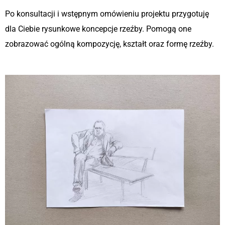
Po konsultacji i wstępnym omówieniu projektu przygotuję
dla Ciebie rysunkowe koncepcje rzeźby. Pomogą one
zobrazować ogólną kompozycję, kształt oraz formę rzeźby.